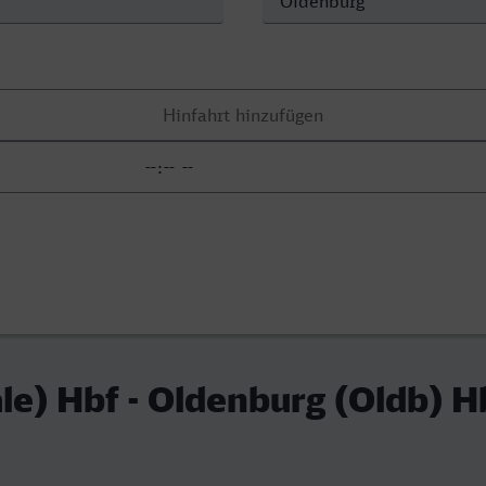
ale) Hbf - Oldenburg (Oldb) H