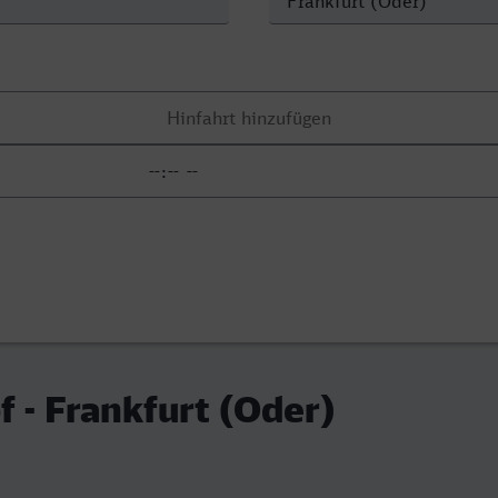
 - Frankfurt (Oder)