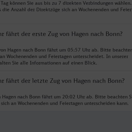
o Tag können Sie aus bis zu 7 direkten Verbindungen wählen.
s die Anzahl der Direktzüge sich an Wochenenden und Feie
hr fährt der erste Zug von Hagen nach Bonn?
von Hagen nach Bonn fährt um 05:57 Uhr ab. Bitte beachten
 an Wochenenden und Feiertagen unterscheidet. In unserer
lten Sie alle Informationen auf einen Blick.
hr fährt der letzte Zug von Hagen nach Bonn?
n Hagen nach Bonn fährt um 20:02 Uhr ab. Bitte beachten Si
 sich an Wochenenden und Feiertagen unterscheiden kann.