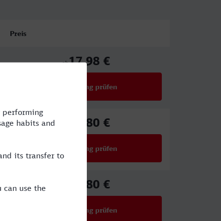
Preis
17,98 €
ab
Verbindung prüfen
für Preise ab 17,98 €
25,80 €
ab
Verbindung prüfen
für Preise ab 25,80 €
25,80 €
ab
Verbindung prüfen
für Preise ab 25,80 €