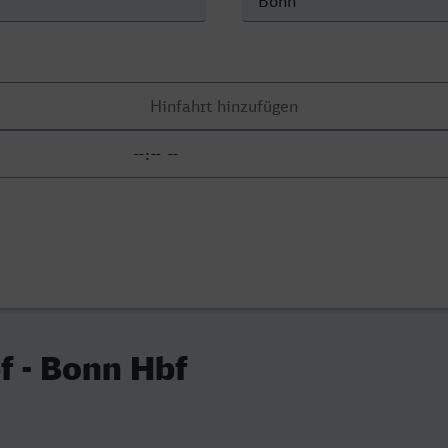
f - Bonn Hbf