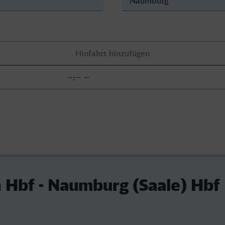
 Hbf - Naumburg (Saale) Hbf