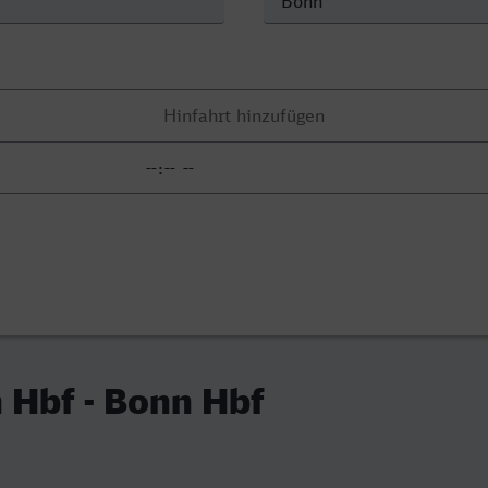
 Hbf - Bonn Hbf