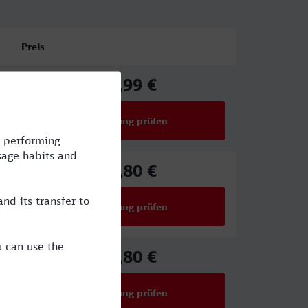
Preis
33,99 €
ab
Verbindung prüfen
für Preise ab 33,99 €
25,80 €
ab
Verbindung prüfen
für Preise ab 25,80 €
25,80 €
ab
Verbindung prüfen
für Preise ab 25,80 €