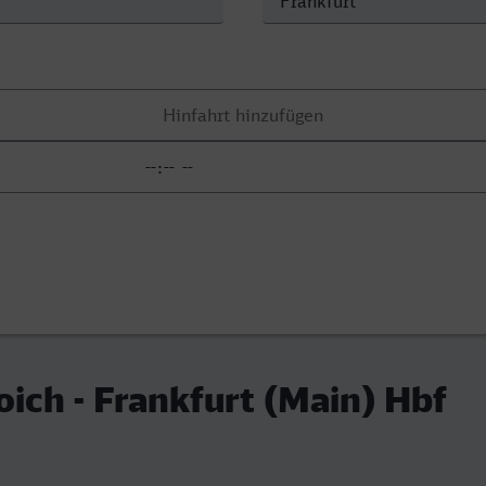
ich - Frankfurt (Main) Hbf