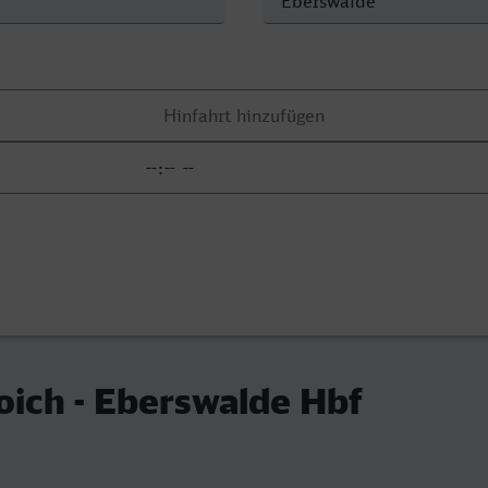
ich - Eberswalde Hbf