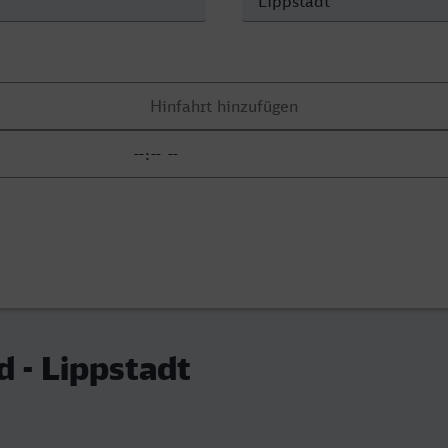
d - Lippstadt