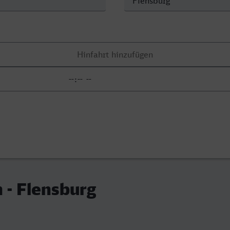
 - Flensburg