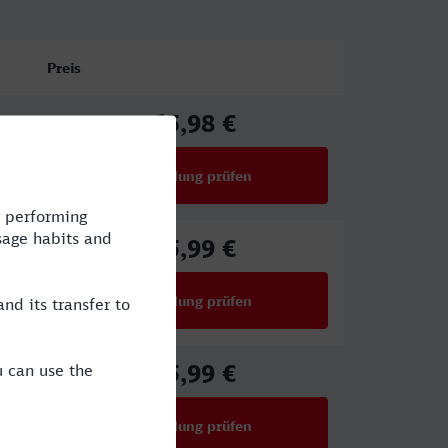
Preis
65,98 €
ab
Verbindung prüfen
für Preise ab 65,98 €
45,99 €
ab
Verbindung prüfen
für Preise ab 45,99 €
45,99 €
ab
Verbindung prüfen
für Preise ab 45,99 €