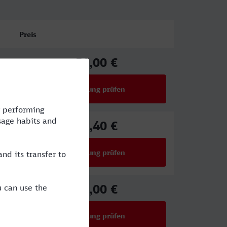
Preis
51,00 €
ab
Verbindung prüfen
für Preise ab 51,00 €
66,40 €
ab
Verbindung prüfen
für Preise ab 66,40 €
51,00 €
ab
Verbindung prüfen
für Preise ab 51,00 €