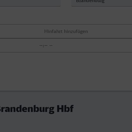
 Brandenburg Hbf