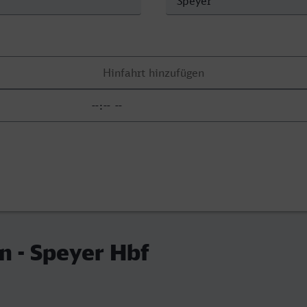
 - Speyer Hbf