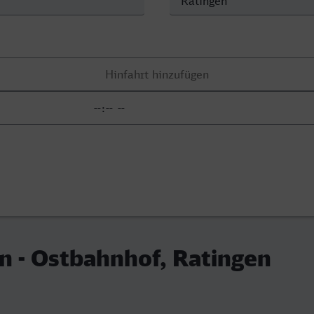
 - Ostbahnhof, Ratingen