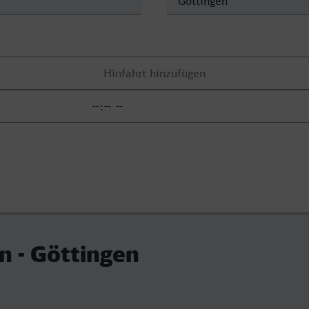
 - Göttingen