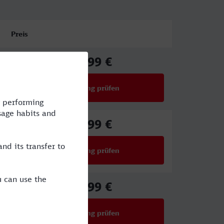
Preis
39,99 €
ab
Verbindung prüfen
für Preise ab 39,99 €
87,99 €
ab
Verbindung prüfen
für Preise ab 87,99 €
59,99 €
ab
Verbindung prüfen
für Preise ab 59,99 €