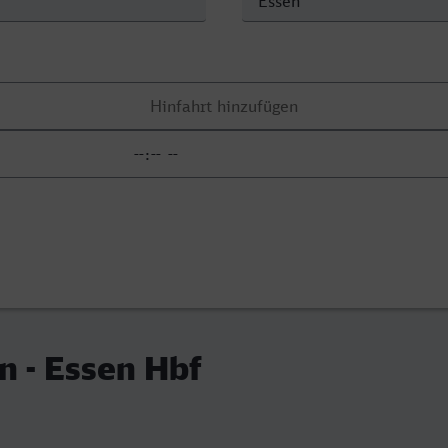
 - Essen Hbf