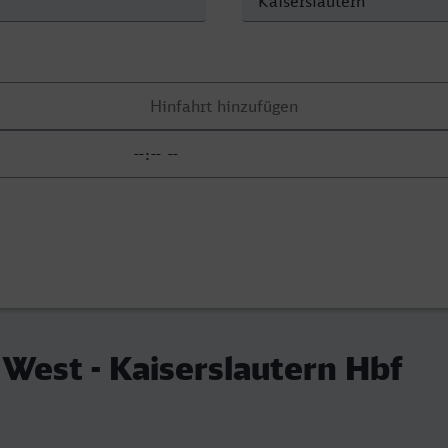
West - Kaiserslautern Hbf