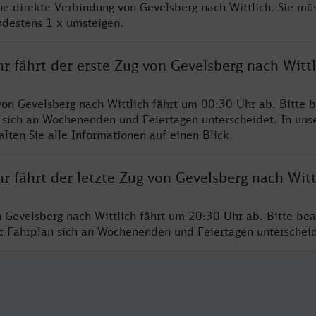
ine direkte Verbindung von Gevelsberg nach Wittlich. Sie mü
ndestens 1 x umsteigen.
r fährt der erste Zug von Gevelsberg nach Wittl
von Gevelsberg nach Wittlich fährt um 00:30 Uhr ab. Bitte b
 sich an Wochenenden und Feiertagen unterscheidet. In uns
lten Sie alle Informationen auf einen Blick.
r fährt der letzte Zug von Gevelsberg nach Witt
n Gevelsberg nach Wittlich fährt um 20:30 Uhr ab. Bitte bea
er Fahrplan sich an Wochenenden und Feiertagen unterschei