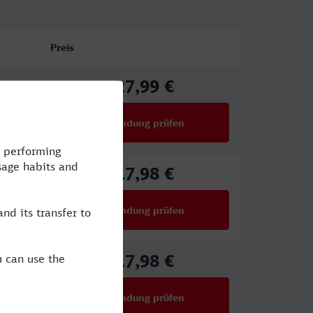
Preis
27,99 €
ab
Verbindung prüfen
für Preise ab 27,99 €
17,98 €
ab
Verbindung prüfen
für Preise ab 17,98 €
17,98 €
ab
Verbindung prüfen
für Preise ab 17,98 €