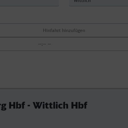
g Hbf - Wittlich Hbf