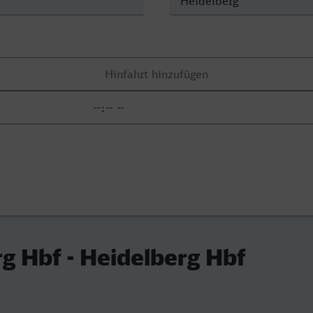
g Hbf - Heidelberg Hbf