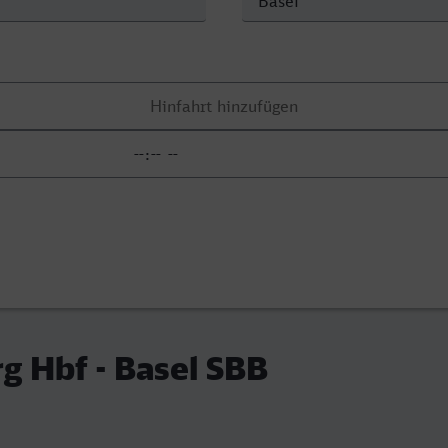
g Hbf - Basel SBB