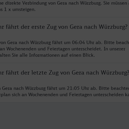
ine direkte Verbindung von Gera nach Würzburg. Sie müssen 
s 1 x umsteigen.
hr fährt der erste Zug von Gera nach Würzburg?
von Gera nach Würzburg fährt um 06:04 Uhr ab. Bitte beach
 an Wochenenden und Feiertagen unterscheidet. In unserer
lten Sie alle Informationen auf einen Blick.
hr fährt der letzte Zug von Gera nach Würzburg
n Gera nach Würzburg fährt um 21:05 Uhr ab. Bitte beachte
hrplan sich an Wochenenden und Feiertagen unterscheiden k