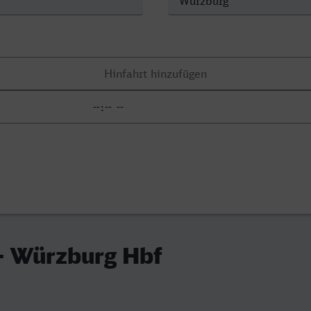
- Würzburg Hbf