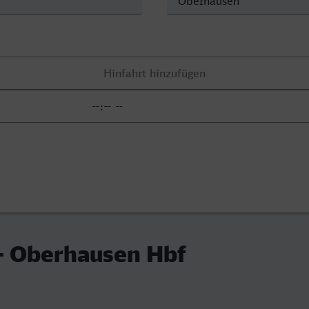
- Oberhausen Hbf