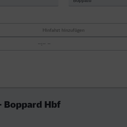
- Boppard Hbf