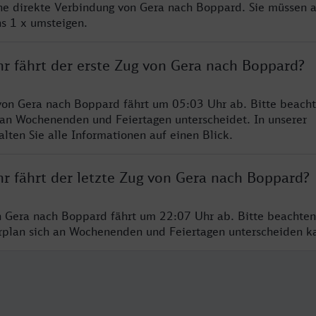
ine direkte Verbindung von Gera nach Boppard. Sie müssen a
s 1 x umsteigen.
hr fährt der erste Zug von Gera nach Boppard?
von Gera nach Boppard fährt um 05:03 Uhr ab. Bitte beacht
 an Wochenenden und Feiertagen unterscheidet. In unserer
lten Sie alle Informationen auf einen Blick.
hr fährt der letzte Zug von Gera nach Boppard?
n Gera nach Boppard fährt um 22:07 Uhr ab. Bitte beachten
hrplan sich an Wochenenden und Feiertagen unterscheiden k