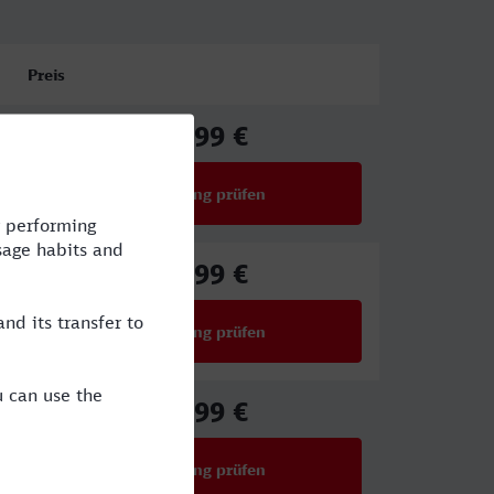
Preis
57,99 €
ab
Verbindung prüfen
für Preise ab 57,99 €
52,99 €
ab
Verbindung prüfen
für Preise ab 52,99 €
32,99 €
ab
Verbindung prüfen
für Preise ab 32,99 €