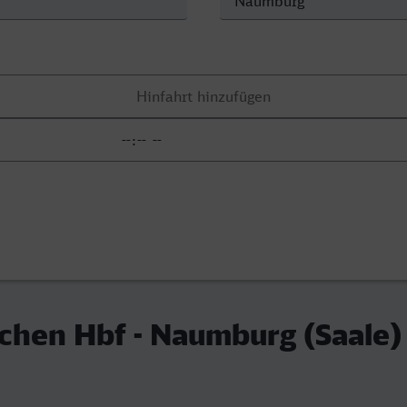
chen Hbf - Naumburg (Saale)