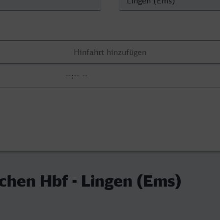
chen Hbf - Lingen (Ems)