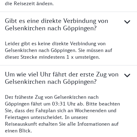
die Reisezeit ändern.
Gibt es eine direkte Verbindung von
Gelsenkirchen nach Göppingen?
Leider gibt es keine direkte Verbindung von
Gelsenkirchen nach Göppingen. Sie müssen auf
dieser Strecke mindestens 1 x umsteigen.
Um wie viel Uhr fährt der erste Zug von
Gelsenkirchen nach Göppingen?
Der früheste Zug von Gelsenkirchen nach
Göppingen fährt um 03:31 Uhr ab. Bitte beachten
Sie, dass der Fahrplan sich an Wochenenden und
Feiertagen unterscheidet. In unserer
Reiseauskunft erhalten Sie alle Informationen auf
einen Blick.