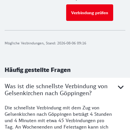
Verbindung prüfen
für Preise 
Mögliche Verbindungen, Stand: 2026-08-06 09:16
Häufig gestellte Fragen
Was ist die schnellste Verbindung von
Gelsenkirchen nach Göppingen?
Die schnellste Verbindung mit dem Zug von
Gelsenkirchen nach Göppingen beträgt 4 Stunden
und 4 Minuten mit etwa 45 Verbindungen pro
Tag. An Wochenenden und Feiertagen kann sich