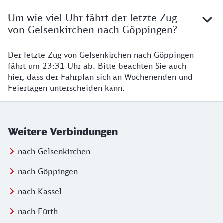
Um wie viel Uhr fährt der letzte Zug
von Gelsenkirchen nach Göppingen?
Der letzte Zug von Gelsenkirchen nach Göppingen
fährt um 23:31 Uhr ab. Bitte beachten Sie auch
hier, dass der Fahrplan sich an Wochenenden und
Feiertagen unterscheiden kann.
Weitere Verbindungen
nach Gelsenkirchen
nach Göppingen
nach Kassel
nach Fürth