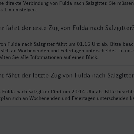
ne direkte Verbindung von Fulda nach Salzgitter. Sie müssen
s 1 x umsteigen.
r fährt der erste Zug von Fulda nach Salzgitter
von Fulda nach Salzgitter fährt um 01:16 Uhr ab. Bitte beac
 sich an Wochenenden und Feiertagen unterscheidet. In uns
lten Sie alle Informationen auf einen Blick.
r fährt der letzte Zug von Fulda nach Salzgitter
n Fulda nach Salzgitter fährt um 20:14 Uhr ab. Bitte beacht
hrplan sich an Wochenenden und Feiertagen unterscheiden k