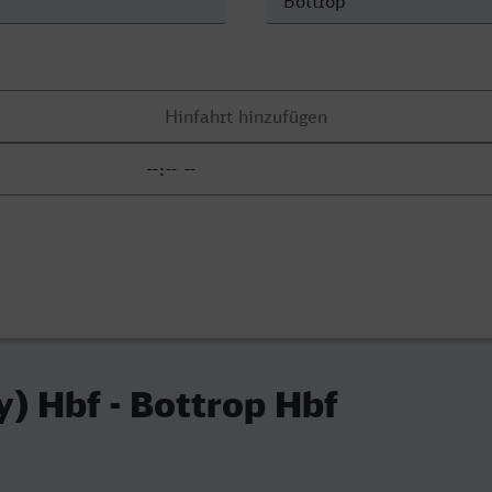
y) Hbf - Bottrop Hbf