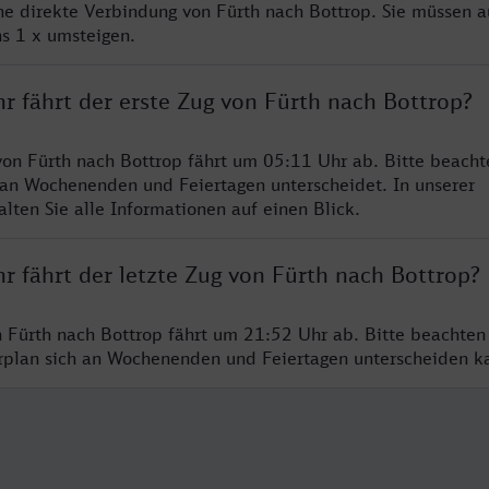
ine direkte Verbindung von Fürth nach Bottrop. Sie müssen a
s 1 x umsteigen.
r fährt der erste Zug von Fürth nach Bottrop?
von Fürth nach Bottrop fährt um 05:11 Uhr ab. Bitte beacht
 an Wochenenden und Feiertagen unterscheidet. In unserer
lten Sie alle Informationen auf einen Blick.
r fährt der letzte Zug von Fürth nach Bottrop?
n Fürth nach Bottrop fährt um 21:52 Uhr ab. Bitte beachten
hrplan sich an Wochenenden und Feiertagen unterscheiden k