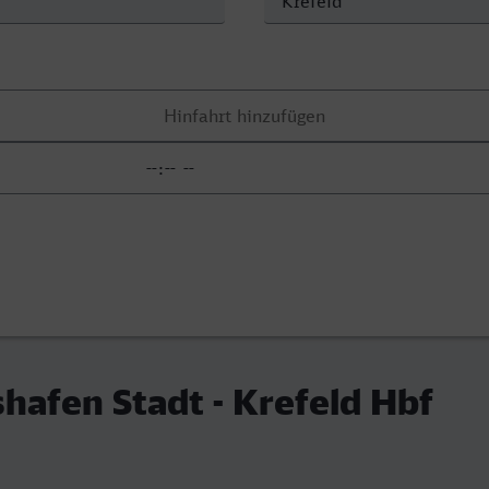
shafen Stadt - Krefeld Hbf