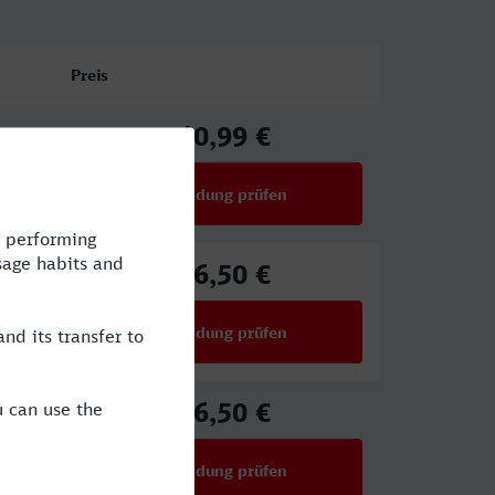
Preis
40,99 €
ab
Verbindung prüfen
für Preise ab 40,99 €
26,50 €
ab
Verbindung prüfen
für Preise ab 26,50 €
26,50 €
ab
Verbindung prüfen
für Preise ab 26,50 €