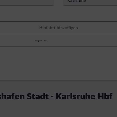
shafen Stadt - Karlsruhe Hbf