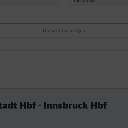
adt Hbf - Innsbruck Hbf