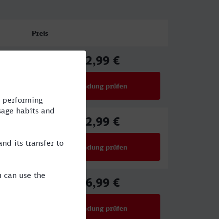
Preis
92,99 €
ab
Verbindung prüfen
für Preise ab 92,99 €
92,99 €
ab
Verbindung prüfen
für Preise ab 92,99 €
36,99 €
ab
Verbindung prüfen
für Preise ab 36,99 €