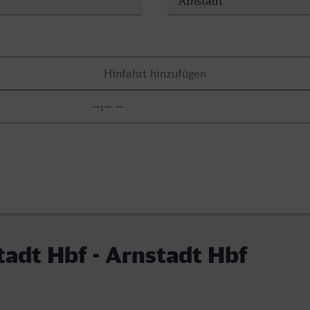
adt Hbf - Arnstadt Hbf