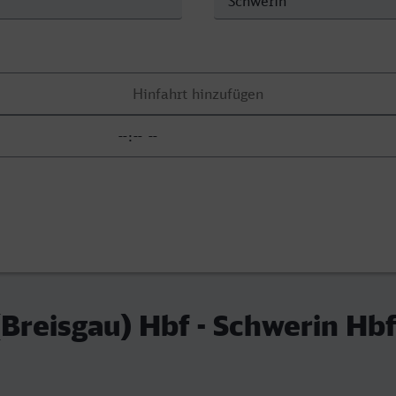
(Breisgau) Hbf - Schwerin Hb