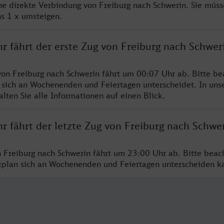
ine direkte Verbindung von Freiburg nach Schwerin. Sie müss
s 1 x umsteigen.
r fährt der erste Zug von Freiburg nach Schwer
von Freiburg nach Schwerin fährt um 00:07 Uhr ab. Bitte be
 sich an Wochenenden und Feiertagen unterscheidet. In uns
lten Sie alle Informationen auf einen Blick.
r fährt der letzte Zug von Freiburg nach Schwe
n Freiburg nach Schwerin fährt um 23:00 Uhr ab. Bitte beac
hrplan sich an Wochenenden und Feiertagen unterscheiden k