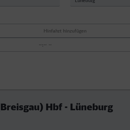
(Breisgau) Hbf - Lüneburg