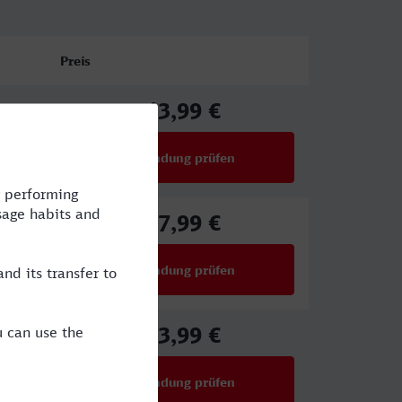
Preis
43,99 €
ab
Verbindung prüfen
für Preise ab 43,99 €
37,99 €
ab
Verbindung prüfen
für Preise ab 37,99 €
43,99 €
ab
Verbindung prüfen
für Preise ab 43,99 €