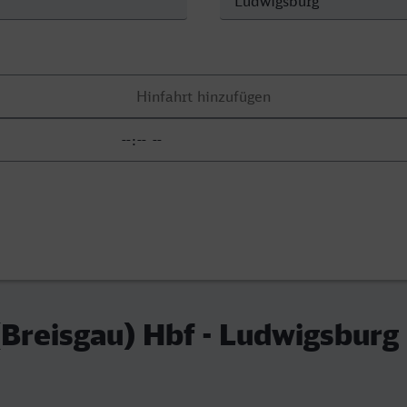
(Breisgau) Hbf - Ludwigsburg