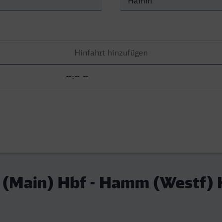
 (Main) Hbf - Hamm (Westf) 