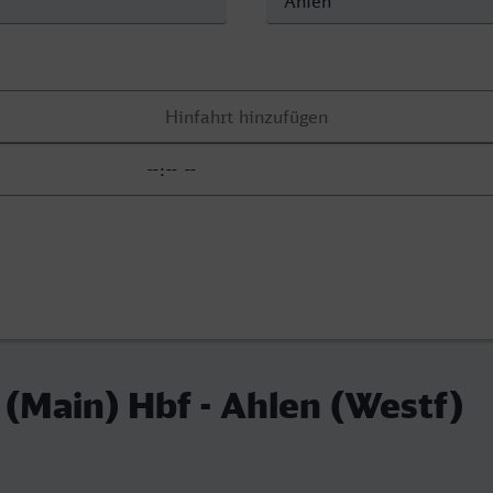
 (Main) Hbf - Ahlen (Westf)