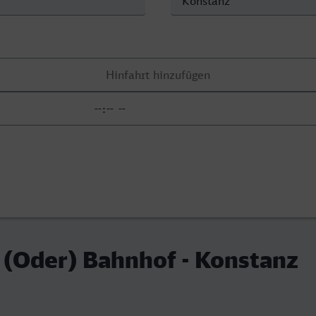
 (Oder) Bahnhof - Konstanz