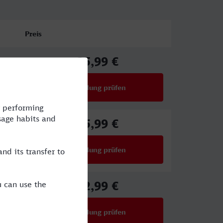
Preis
35,99 €
ab
Verbindung prüfen
für Preise ab 35,99 €
35,99 €
ab
Verbindung prüfen
für Preise ab 35,99 €
42,99 €
ab
Verbindung prüfen
für Preise ab 42,99 €