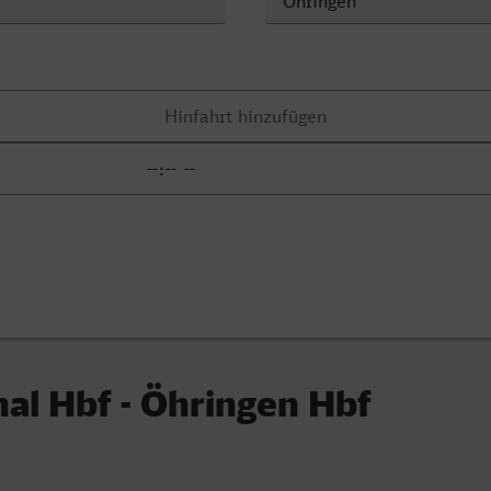
al Hbf - Öhringen Hbf