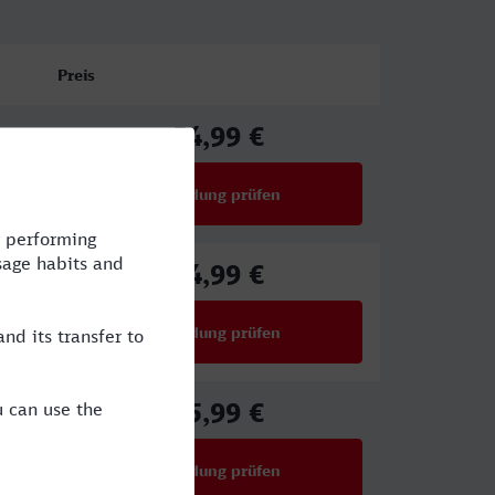
Preis
54,99 €
ab
Verbindung prüfen
für Preise ab 54,99 €
54,99 €
ab
Verbindung prüfen
für Preise ab 54,99 €
85,99 €
ab
Verbindung prüfen
für Preise ab 85,99 €