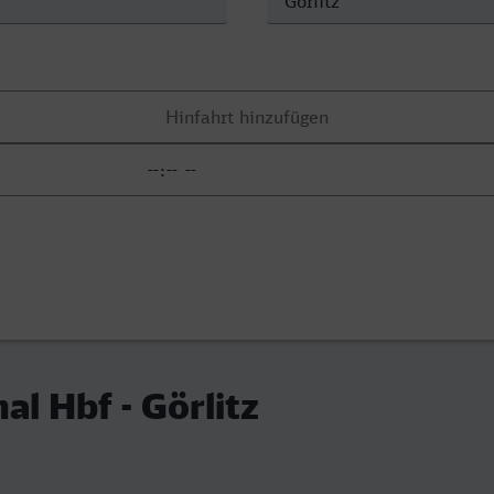
al Hbf - Görlitz