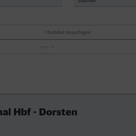
al Hbf - Dorsten