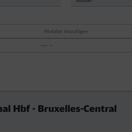
al Hbf - Bruxelles-Central