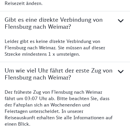
Reisezeit ändern.
Gibt es eine direkte Verbindung von
Flensburg nach Weimar?
Leider gibt es keine direkte Verbindung von
Flensburg nach Weimar. Sie müssen auf dieser
Strecke mindestens 1 x umsteigen.
Um wie viel Uhr fährt der erste Zug von
Flensburg nach Weimar?
Der früheste Zug von Flensburg nach Weimar
fährt um 03:07 Uhr ab. Bitte beachten Sie, dass
der Fahrplan sich an Wochenenden und
Feiertagen unterscheidet. In unserer
Reiseauskunft erhalten Sie alle Informationen auf
einen Blick.