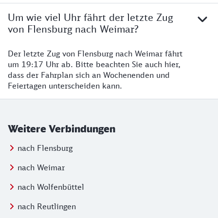
Um wie viel Uhr fährt der letzte Zug
von Flensburg nach Weimar?
Der letzte Zug von Flensburg nach Weimar fährt
um 19:17 Uhr ab. Bitte beachten Sie auch hier,
dass der Fahrplan sich an Wochenenden und
Feiertagen unterscheiden kann.
Weitere Verbindungen
nach Flensburg
nach Weimar
nach Wolfenbüttel
nach Reutlingen