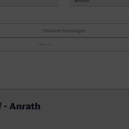
 - Anrath