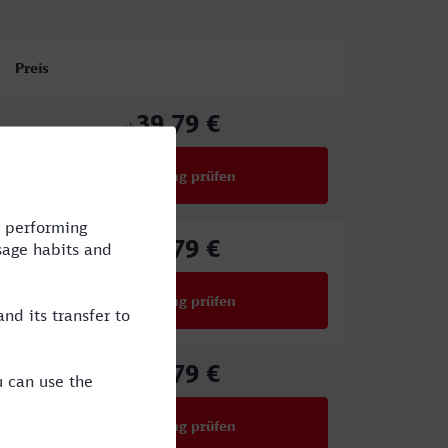
Preis
39,79 €
ab
Verbindung prüfen
für Preise ab 39,79 €
39,79 €
ab
Verbindung prüfen
für Preise ab 39,79 €
39,79 €
ab
Verbindung prüfen
für Preise ab 39,79 €