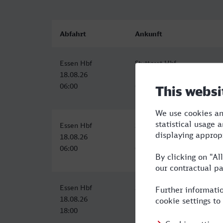
Abfahrt
Ankunft
Essen Hbf
Stuttgart Hbf
18.08.26
18.08.26
06:00
09:11
Essen Hbf
Stuttgart Hbf
18.08.26
18.08.26
06:00
09:11
Essen Hbf
Stuttgart Hbf
18.08.26
18.08.26
18:00
21:11