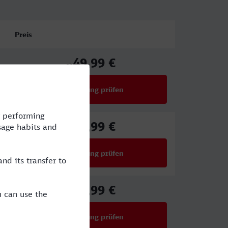
Preis
49,99 €
ab
Verbindung prüfen
für Preise ab 49,99 €
49,99 €
ab
Verbindung prüfen
für Preise ab 49,99 €
36,99 €
ab
Verbindung prüfen
für Preise ab 36,99 €