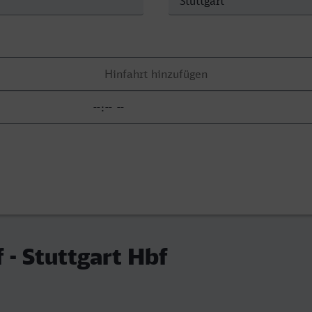
 - Stuttgart Hbf