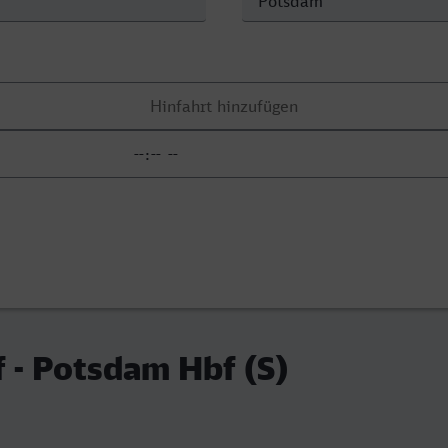
 - Potsdam Hbf (S)