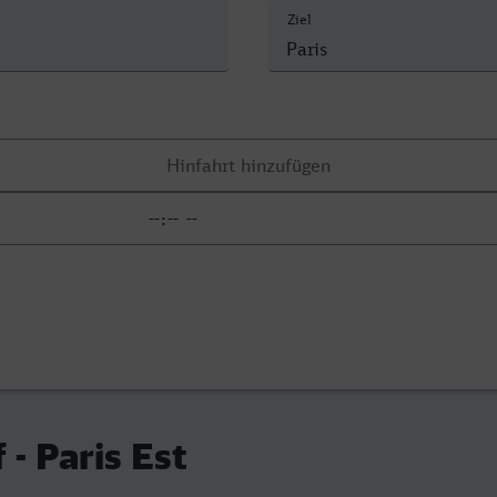
Ziel
 - Paris Est