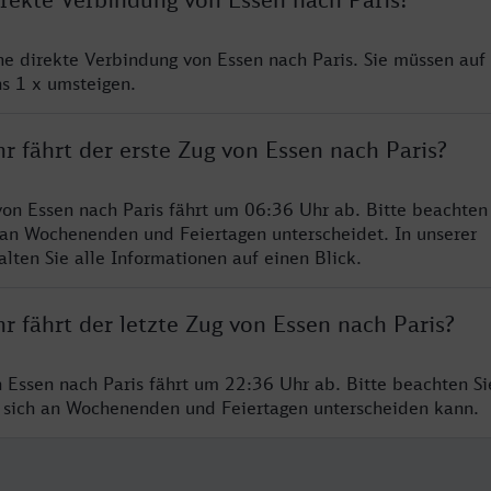
ine direkte Verbindung von Essen nach Paris. Sie müssen auf
s 1 x umsteigen.
r fährt der erste Zug von Essen nach Paris?
von Essen nach Paris fährt um 06:36 Uhr ab. Bitte beachten 
 an Wochenenden und Feiertagen unterscheidet. In unserer
lten Sie alle Informationen auf einen Blick.
r fährt der letzte Zug von Essen nach Paris?
n Essen nach Paris fährt um 22:36 Uhr ab. Bitte beachten Si
 sich an Wochenenden und Feiertagen unterscheiden kann.