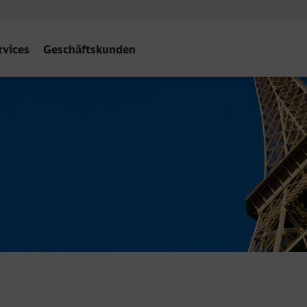
rvices
Geschäftskunden