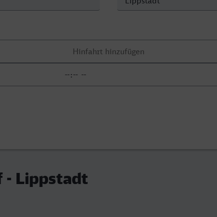
 - Lippstadt