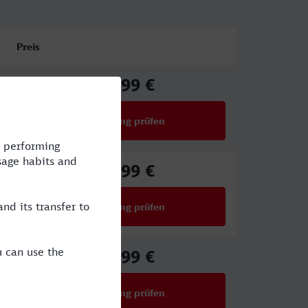
Preis
61,99 €
ab
Verbindung prüfen
für Preise ab 61,99 €
61,99 €
ab
Verbindung prüfen
für Preise ab 61,99 €
27,99 €
ab
Verbindung prüfen
für Preise ab 27,99 €