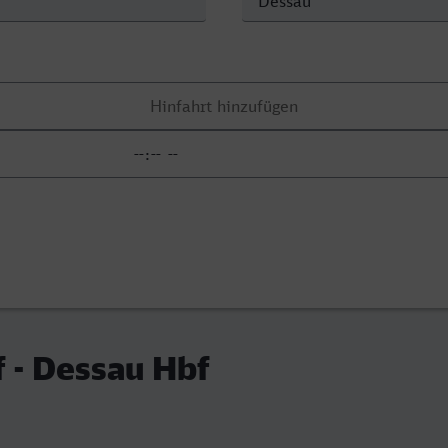
 - Dessau Hbf