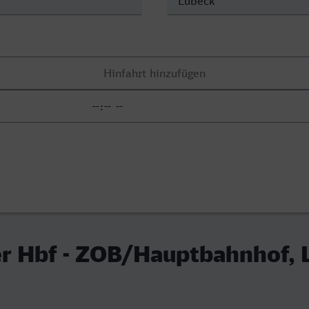
er Hbf - ZOB/Hauptbahnhof, 