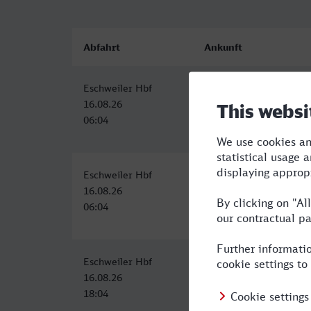
Abfahrt
Ankunft
Eschweiler Hbf
ZOB/Hauptbahnhof, Lü
16.08.26
16.08.26
06:04
12:56
Eschweiler Hbf
ZOB/Hauptbahnhof, Lü
16.08.26
16.08.26
06:04
12:56
Eschweiler Hbf
ZOB/Hauptbahnhof, Lü
16.08.26
17.08.26
18:04
00:56