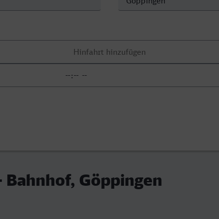
- Bahnhof, Göppingen